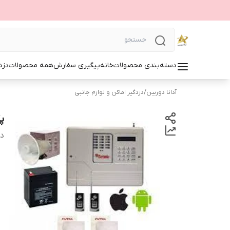
دسته‌بندی محصولات
خانه
پیگیری سفارش
همه محصولات
دزد
آدانا دوربین
/
دزدگیر اماکن و لوازم جانبی
پ
دس