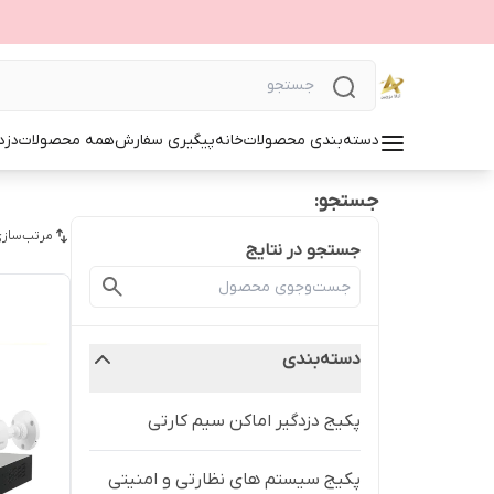
دسته‌بندی محصولات
خانه
پیگیری سفارش
همه محصولات
دزد
جستجو:
مرتب‌سازی
جستجو در نتایج
دسته‌بندی
پکیج دزدگیر اماکن سیم کارتی
پکیج سیستم های نظارتی و امنیتی