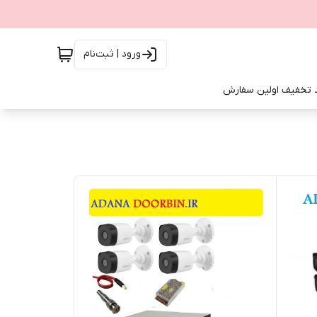
ورود | ثبت‌نام
 تخفیف اولین سفارش