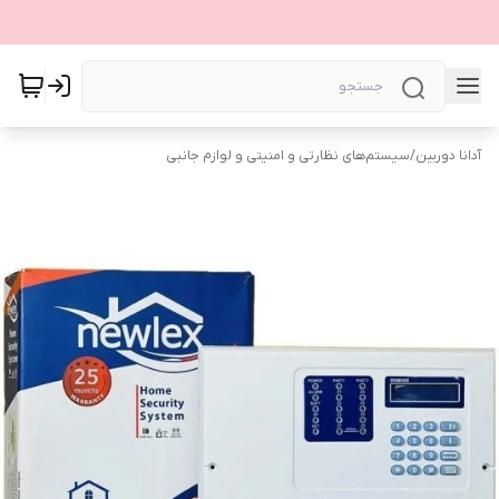
آدانا دوربین
/
سیستم‌های نظارتی و امنیتی و لوازم جانبی