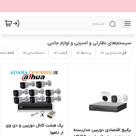
سیستم‌های نظارتی و امنیتی و لوازم جانبی
جدیدترین
برندها
قیمت
دسته‌بندی
فقط محص
پک هشت کانال دوربین و دی وی
پکیج اقتصادی دوربین مداربسته
ار داهوا