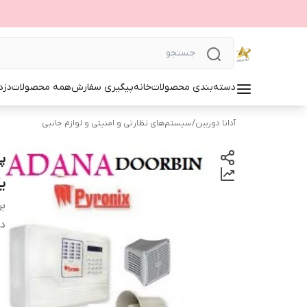
دسته‌بندی محصولات
خانه
پیگیری سفارش
همه محصولات
دزد
آدانا دوربین
/
سیستم‌های نظارتی و امنیتی و لوازم جانبی
پ
ی
بر
دس