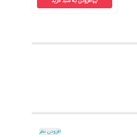
افزودن به سبد خرید
افزودن نظر