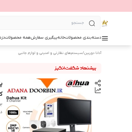
دسته‌بندی محصولات
خانه
پیگیری سفارش
همه محصولات
دزد
آدانا دوربین
/
سیستم‌های نظارتی و امنیتی و لوازم جانبی
ک
بر
دس