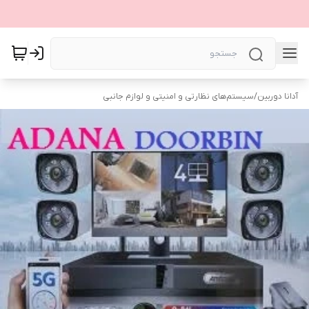
آدانا دوربین
/
سیستم‌های نظارتی و امنیتی و لوازم جانبی