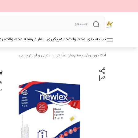
دسته‌بندی محصولات
خانه
پیگیری سفارش
همه محصولات
دزد
آدانا دوربین
/
سیستم‌های نظارتی و امنیتی و لوازم جانبی
پ
بر
دس