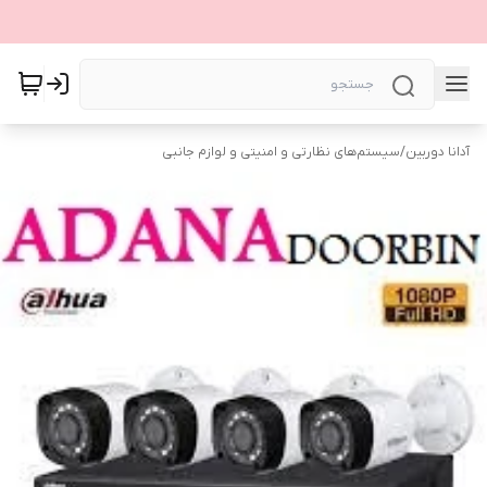
آدانا دوربین
/
سیستم‌های نظارتی و امنیتی و لوازم جانبی