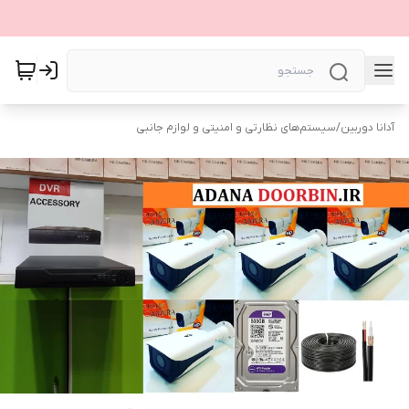
آدانا دوربین
/
سیستم‌های نظارتی و امنیتی و لوازم جانبی