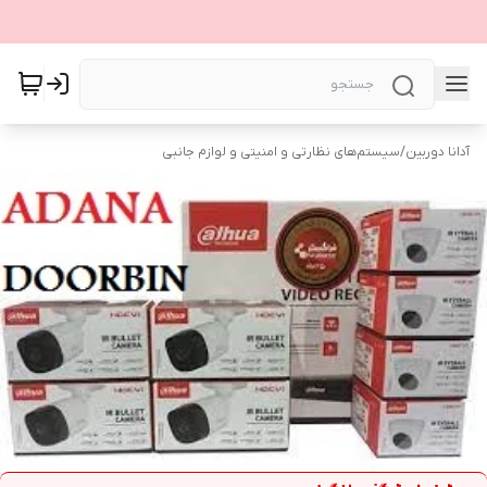
آدانا دوربین
/
سیستم‌های نظارتی و امنیتی و لوازم جانبی