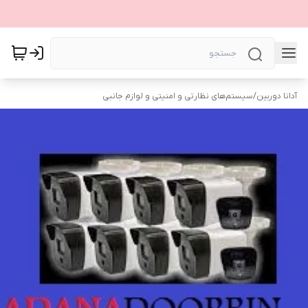
آدانا دوربین
/
سیستم‌های نظارتی و امنیتی و لوازم جانبی