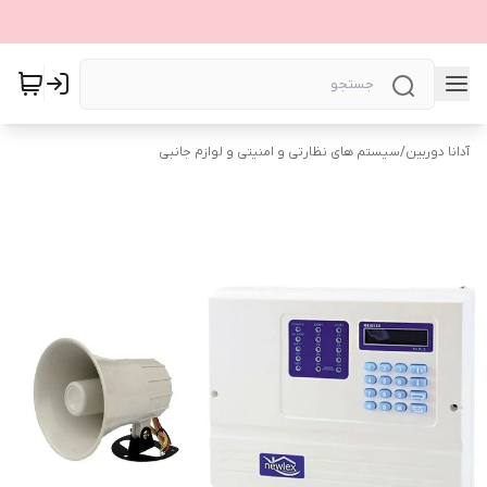
آدانا دوربین
/
سیستم های نظارتی و امنیتی و لوازم جانبی