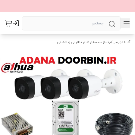
آدانا دوربین
/
پکیج سیستم های نظارتی و امنیتی