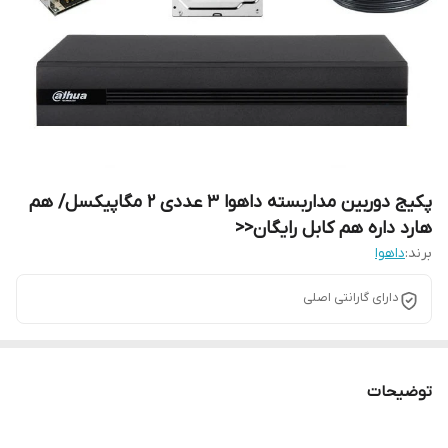
پکیج دوربین مداربسته داهوا ۳ عددی ۲ مگاپیکسل/ هم
هارد داره هم کابل رایگان<<
برند:
داهوا
دارای گارانتی اصلی
توضیحات