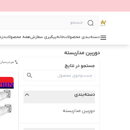
دسته‌بندی محصولات
خانه
پیگیری سفارش
همه محصولات
دزد
دوربین مداربسته
مرتب‌سازی
جستجو در نتایج
دسته‌بندی
دوربین مداربسته