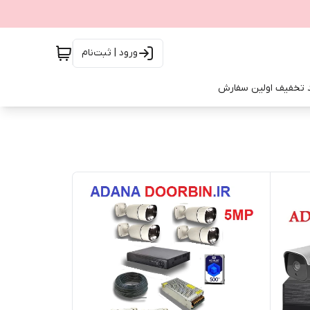
ورود | ثبت‌نام
 تخفیف اولین سفارش