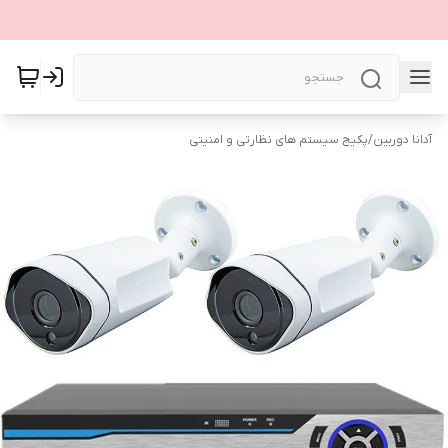
آدانا دوربین
/
پکیج سیستم های نظارتی و امنیتی