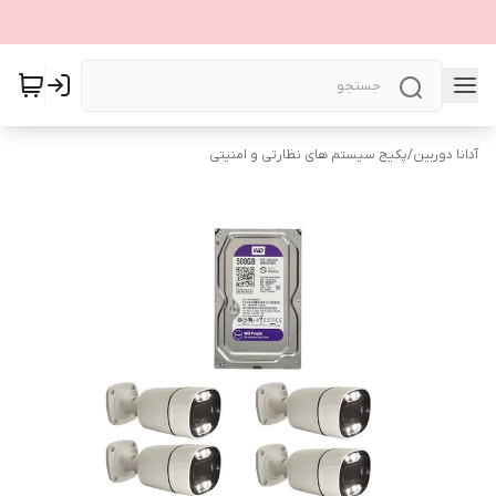
آدانا دوربین
/
پکیج سیستم های نظارتی و امنیتی