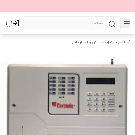
آدانا دوربین
/
دزدگیر اماکن و لوازم جانبی