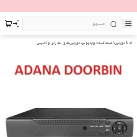
آدانا دوربین
/
ضبط کننده ویدیویی دوربین‌های نظارتی و امنیتی