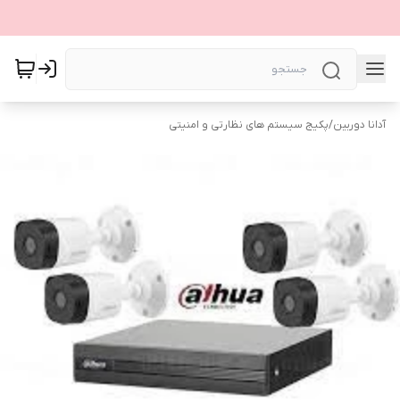
آدانا دوربین
/
پکیج سیستم های نظارتی و امنیتی