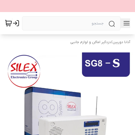
آدانا دوربین
/
دزدگیر اماکن و لوازم جانبی