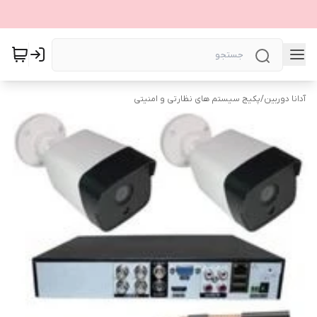
آدانا دوربین
/
پکیج سیستم های نظارتی و امنیتی