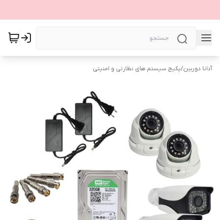
آدانا دوربین
/
پکیج سیستم های نظارتی و امنیتی