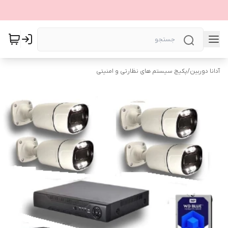
آدانا دوربین
/
پکیج سیستم های نظارتی و امنیتی