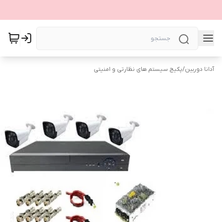
آدانا دوربین
/
پکیج سیستم های نظارتی و امنیتی