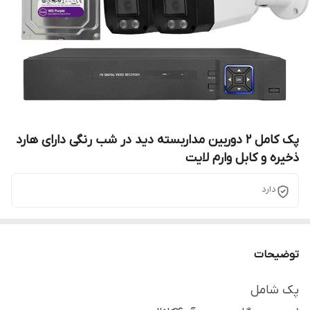
پک کامل 2 دوربین مداربسته دید در شب رنگی دارای هارد
ذخیره و کابل وارم لایت
دارد
توضیحات
پک شامل