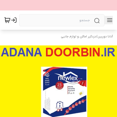
آدانا دوربین
/
دزدگیر اماکن و لوازم جانبی