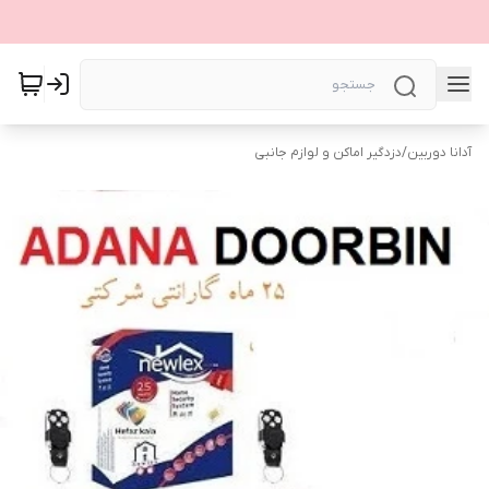
آدانا دوربین
/
دزدگیر اماکن و لوازم جانبی