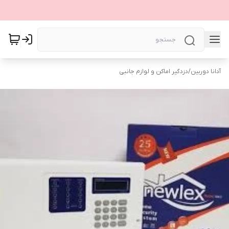
آدانا دوربین
/
دزدگیر اماکن و لوازم جانبی