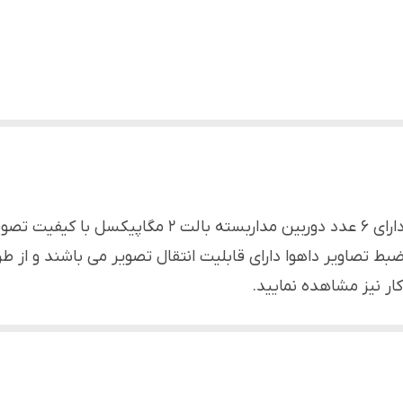
ضبط تصاویر داهوا دارای قابلیت انتقال تصویر می باشند و از ط
ار نیز مشاهده نمایید.