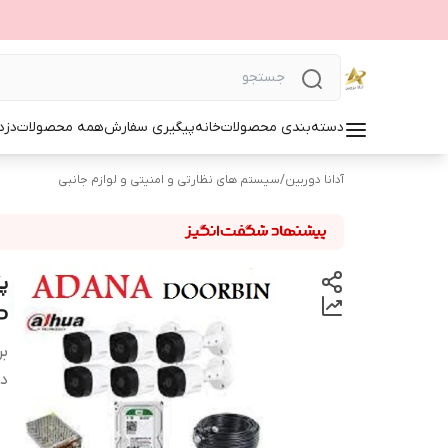
دسته‌بندی محصولات
خانه
پیگیری سفارش
همه محصولات
دزد
آدانا دوربین
/
سیستم های نظارتی و امنیتی و لوازم جانبی
6 
بر
دس