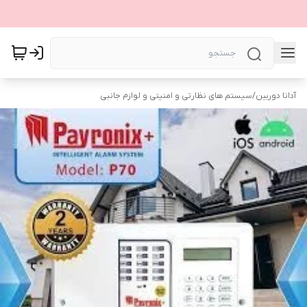
آدانا دوربین
/
سیستم های نظارتی و امنیتی و لوازم جانبی