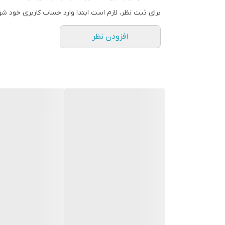
برای ثبت نظر، لازم است ابتدا وارد حساب کاربری خود شو
افزودن نظر