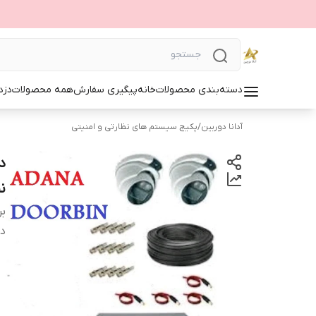
دسته‌بندی محصولات
خانه
پیگیری سفارش
همه محصولات
دزد
آدانا دوربین
/
پکیج سیستم های نظارتی و امنیتی
ن
بر
دس