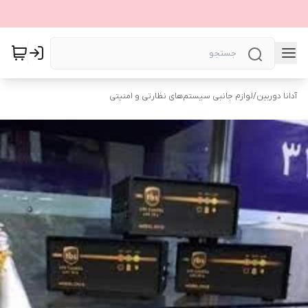
آدانا دوربین
/
لوازم جانبی سیستم‌های نظارتی و امنیتی