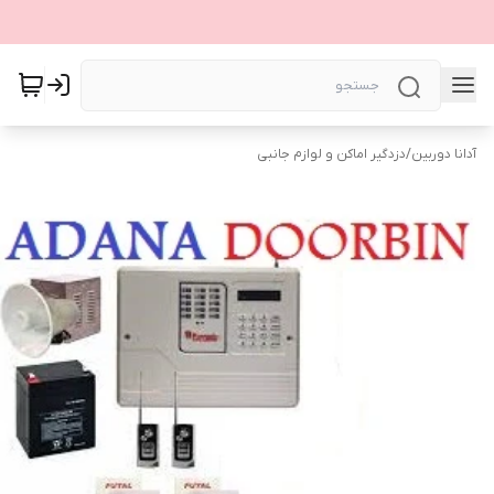
آدانا دوربین
/
دزدگیر اماکن و لوازم جانبی