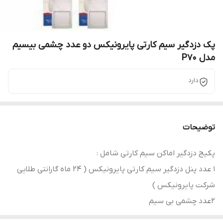
پک دزدگیر سیم کارتی پایرونیکس دو عدد چشمی بیسیم
مدل P70
دارد
توضیحات
پکیج دزدگیر اماکن سیم کارتی شامل :
۱ عدد پنل دزدگیر سیم کارتی پایرونیکس ( 24 ماه گارانتی طلایی
شرکت پایرونیکس )
2عدد چشمی بی سیم
1عدد باتری 5آمپر