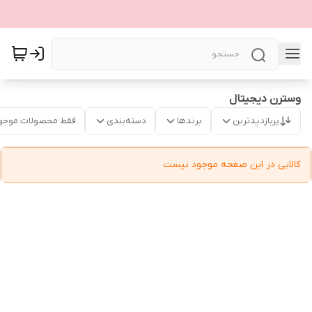
وسترن دیجیتال
پربازدیدترین
برندها
دسته‌بندی
فقط محصولات موجو
کالایی در این صفحه موجود نیست