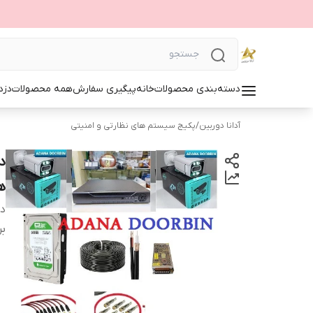
دسته‌بندی محصولات
خانه
پیگیری سفارش
همه محصولات
دزد
آدانا دوربین
/
پکیج سیستم های نظارتی و امنیتی
ه
دس
بر