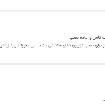
ت کامل و آماده نصب
 نیاز برای نصب دوربین مداربسته می باشد. این پکیج کاربرد زیاد
ید.