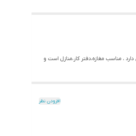
ی دارد ، مناسب مغازه،دفتر کار،منازل است و
افزودن نظر