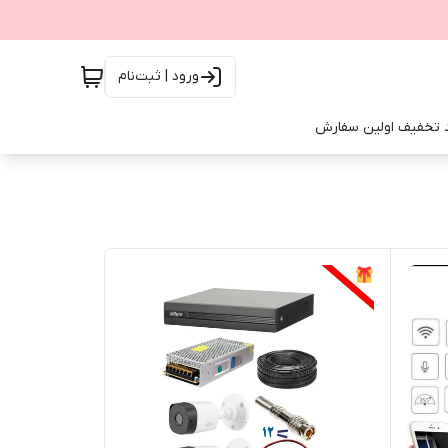
ورود | ثبت‌نام
 تخفیف اولین سفارش