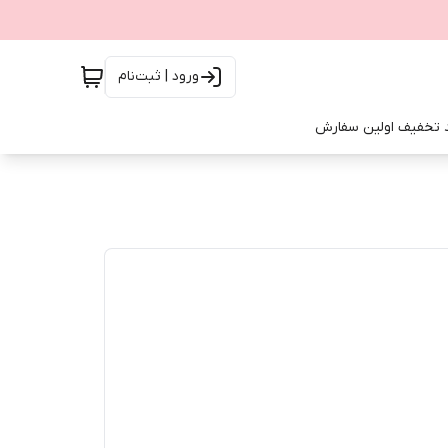
ورود | ثبت‌نام
 تخفیف اولین سفارش