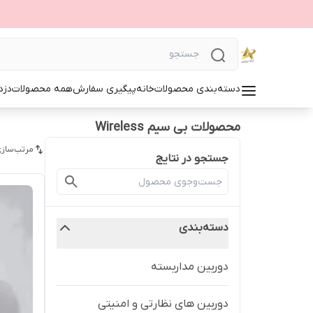
دسته‌بندی محصولات
خانه
پیگیری سفارش
همه محصولات
دزد
محصولات بی سیم Wireless
مرتب‌سازی
جستجو در نتایج
دسته‌بندی
دوربین مداربسته
دوربین های نظارتی و امنیتی